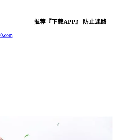
推荐『下载APP』 防止迷路
00.com