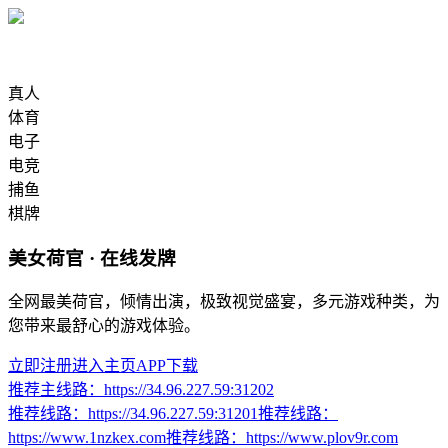
真人
体育
电子
电竞
捕鱼
棋牌
美女荷官 · 在线发牌
全网最美荷官，倾情出演，极致视觉盛宴，多元游戏种类，为
您带来最舒心的游戏体验。
立即注册
进入主页
APP下载
推荐主线路：
https://34.96.227.59:31202
推荐线路：
https://34.96.227.59:31201
推荐线路：
https://www.1nzkex.com
推荐线路：
https://www.plov9r.com