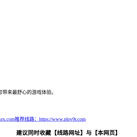
您带来最舒心的游戏体验。
kex.com
推荐线路：
https://www.plov9r.com
建议同时收藏【线路网址】与【本网页】