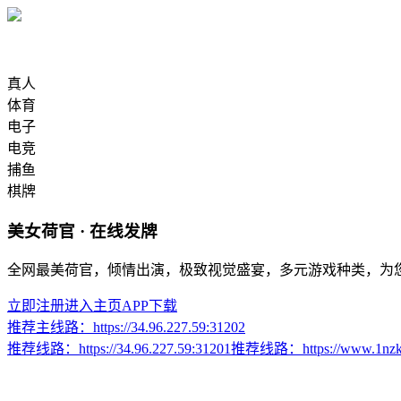
真人
体育
电子
电竞
捕鱼
棋牌
美女荷官 · 在线发牌
全网最美荷官，倾情出演，极致视觉盛宴，多元游戏种类，为
立即注册
进入主页
APP下载
推荐主线路：
https://34.96.227.59:31202
推荐线路：
https://34.96.227.59:31201
推荐线路：
https://www.1nz