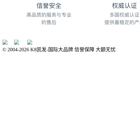
© 2004-
2026
K8凯发-国际大品牌 信誉保障 大额无忧