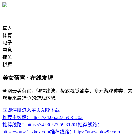
真人
体育
电子
电竞
捕鱼
棋牌
美女荷官 · 在线发牌
全网最美荷官，倾情出演，极致视觉盛宴，多元游戏种类，为
您带来最舒心的游戏体验。
立即注册
进入主页
APP下载
推荐主线路：
https://34.96.227.59:31202
推荐线路：
https://34.96.227.59:31201
推荐线路：
https://www.1nzkex.com
推荐线路：
https://www.plov9r.com