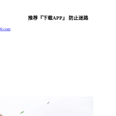
推荐『下载APP』 防止迷路
00.com