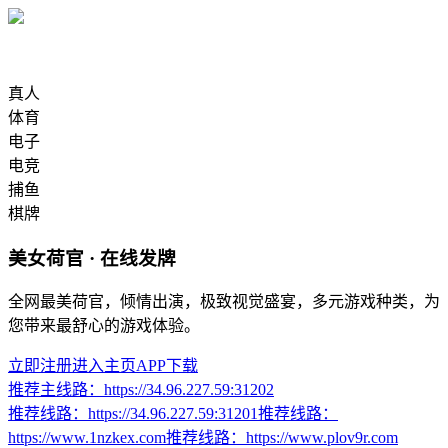
真人
体育
电子
电竞
捕鱼
棋牌
美女荷官 · 在线发牌
全网最美荷官，倾情出演，极致视觉盛宴，多元游戏种类，为
您带来最舒心的游戏体验。
立即注册
进入主页
APP下载
推荐主线路：
https://34.96.227.59:31202
推荐线路：
https://34.96.227.59:31201
推荐线路：
https://www.1nzkex.com
推荐线路：
https://www.plov9r.com