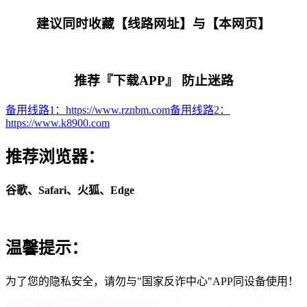
建议同时收藏【线路网址】与【本网页】
推荐『下载APP』 防止迷路
备用线路
1
：
https://www.rznbm.com
备用线路
2
：
https://www.k8900.com
推荐浏览器：
谷歌、Safari、火狐、Edge
温馨提示：
为了您的隐私安全，请勿与"国家反诈中心"APP同设备使用！