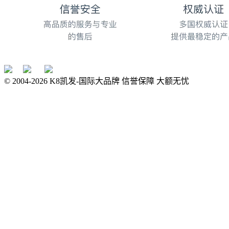
© 2004-
2026
K8凯发-国际大品牌 信誉保障 大额无忧