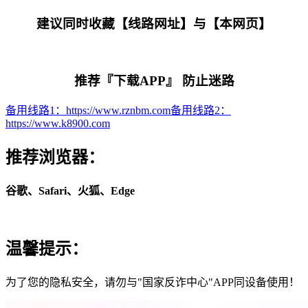
建议同时收藏【线路网址】与【本网页】
推荐『下载APP』 防止迷路
备用线路
1
：
https://www.rznbm.com
备用线路
2
：
https://www.k8900.com
推荐浏览器：
谷歌、Safari、火狐、Edge
温馨提示：
为了您的隐私安全，请勿与"国家反诈中心"APP同设备使用！