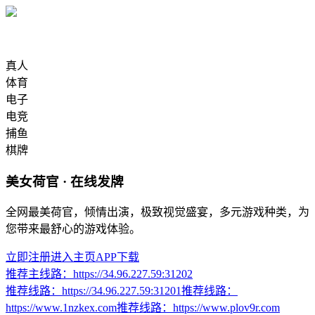
真人
体育
电子
电竞
捕鱼
棋牌
美女荷官 · 在线发牌
全网最美荷官，倾情出演，极致视觉盛宴，多元游戏种类，为
您带来最舒心的游戏体验。
立即注册
进入主页
APP下载
推荐主线路：
https://34.96.227.59:31202
推荐线路：
https://34.96.227.59:31201
推荐线路：
https://www.1nzkex.com
推荐线路：
https://www.plov9r.com