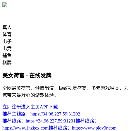
真人
体育
电子
电竞
捕鱼
棋牌
美女荷官 · 在线发牌
全网最美荷官，倾情出演，极致视觉盛宴，多元游戏种类，为
您带来最舒心的游戏体验。
立即注册
进入主页
APP下载
推荐主线路：
https://34.96.227.59:31202
推荐线路：
https://34.96.227.59:31201
推荐线路：
https://www.1nzkex.com
推荐线路：
https://www.plov9r.com