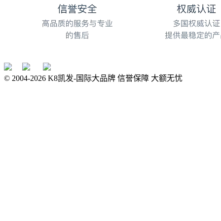
© 2004-
2026
K8凯发-国际大品牌 信誉保障 大额无忧