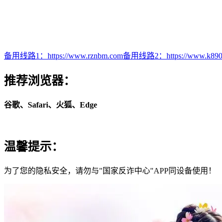
备用线路
1
：
https://www.rznbm.com
备用线路
2
：
https://www.k89
推荐浏览器：
谷歌、Safari、火狐、Edge
温馨提示：
为了您的隐私安全，请勿与"国家反诈中心"APP同设备使用！