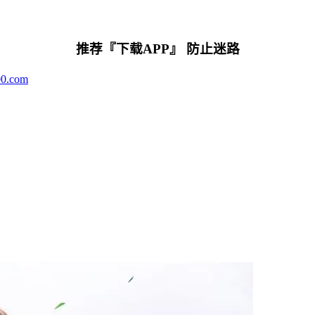
推荐『下载APP』 防止迷路
00.com